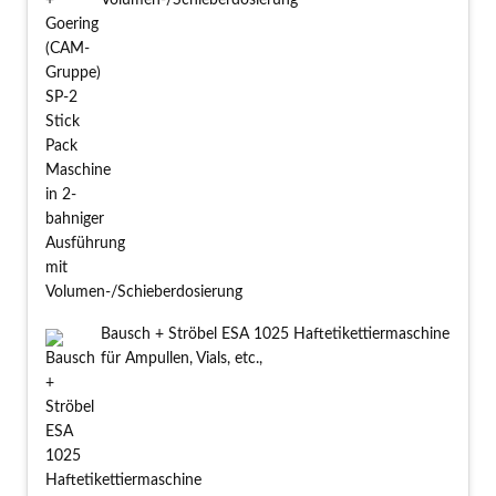
Volumen-/Schieberdosierung
Bausch + Ströbel ESA 1025 Haftetikettiermaschine
für Ampullen, Vials, etc.,