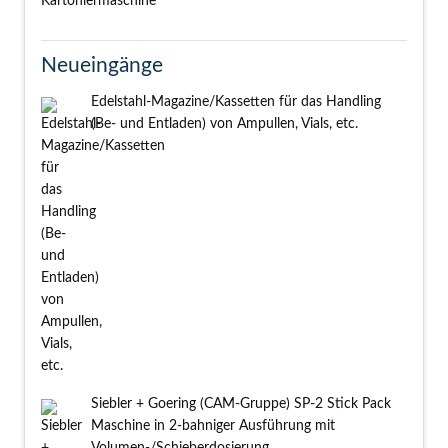
Neueingänge
Edelstahl-Magazine/Kassetten für das Handling
(Be- und Entladen) von Ampullen, Vials, etc.
Siebler + Goering (CAM-Gruppe) SP-2 Stick Pack
Maschine in 2-bahniger Ausführung mit