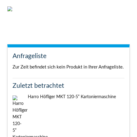
Anfrageliste
Zur Zeit befindet sich kein Produkt in Ihrer Anfrageliste.
Zuletzt betrachtet
Harro Höfliger MKT 120-5“ Kartoniermaschine