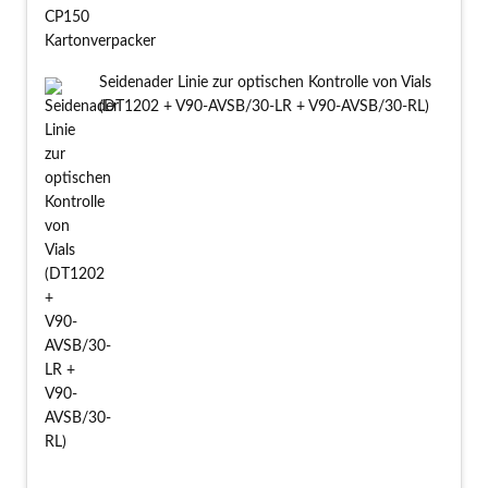
Seidenader Linie zur optischen Kontrolle von Vials
(DT1202 + V90-AVSB/30-LR + V90-AVSB/30-RL)