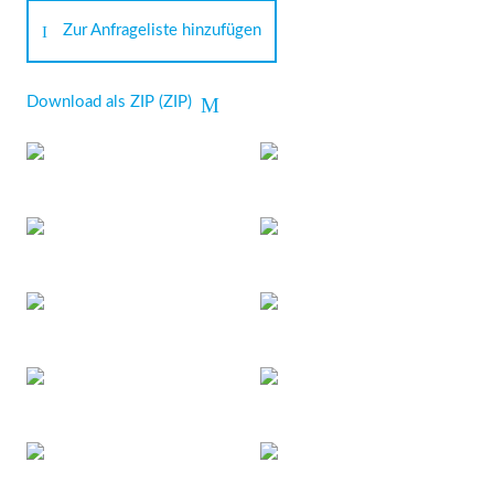
Zur Anfrageliste hinzufügen
Download als ZIP (ZIP)