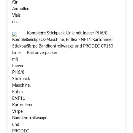
Komplette Stickpack-Linie mit Inever PH6/8
Stickpack-Maschine, Enflex ENF11 Kartonierer,
Varpe Bandkontrollwaage und PRODEC CP150
Kartonverpacker