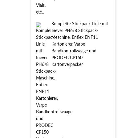
Komplette Stickpack-Linie mit
Inever PH6/8 Stickpack-
Maschine, Enflex ENF11
Kartonierer, Varpe
Bandkontrollwaage und
PRODEC CP150
Kartonverpacker