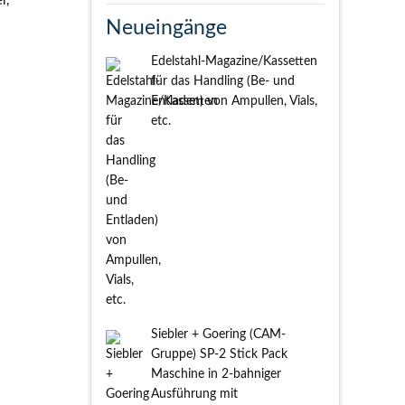
r,
Neueingänge
Edelstahl-Magazine/Kassetten
für das Handling (Be- und
Entladen) von Ampullen, Vials,
etc.
Siebler + Goering (CAM-
Gruppe) SP-2 Stick Pack
Maschine in 2-bahniger
Ausführung mit