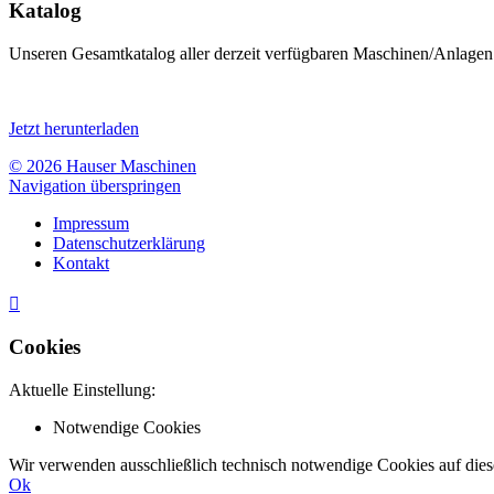
Katalog
Unseren Gesamtkatalog aller derzeit verfügbaren Maschinen/Anlagen
Jetzt herunterladen
© 2026 Hauser Maschinen
Navigation überspringen
Impressum
Datenschutzerklärung
Kontakt

Cookies
Aktuelle Einstellung:
Notwendige Cookies
Wir verwenden ausschließlich technisch notwendige Cookies auf dies
Ok