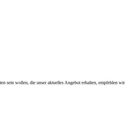
ten sein wollen, die unser aktuelles Angebot erhalten, empfehlen wir