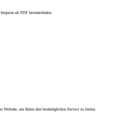
 bequem als PDF herunterladen.
er Website, um Ihnen den bestmöglichen Service zu bieten.