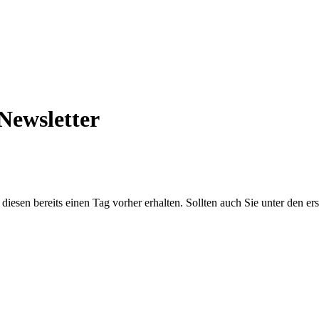
Newsletter
iesen bereits einen Tag vorher erhalten. Sollten auch Sie unter den ers