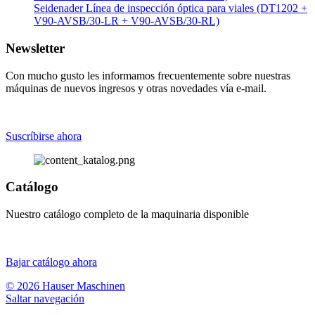
Seidenader Línea de inspección óptica para viales (DT1202 +
V90-AVSB/30-LR + V90-AVSB/30-RL)
Newsletter
Con mucho gusto les informamos frecuentemente sobre nuestras
máquinas de nuevos ingresos y otras novedades vía e-mail.
Suscríbirse ahora
Catálogo
Nuestro catálogo completo de la maquinaria disponible
Bajar catálogo ahora
© 2026 Hauser Maschinen
Saltar navegación