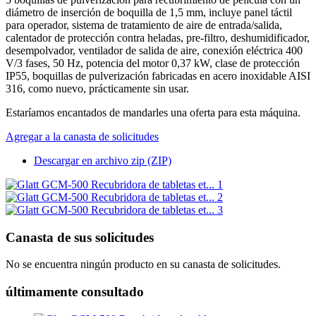
diámetro de inserción de boquilla de 1,5 mm, incluye panel táctil
para operador, sistema de tratamiento de aire de entrada/salida,
calentador de protección contra heladas, pre-filtro, deshumidificador,
desempolvador, ventilador de salida de aire, conexión eléctrica 400
V/3 fases, 50 Hz, potencia del motor 0,37 kW, clase de protección
IP55, boquillas de pulverización fabricadas en acero inoxidable AISI
316, como nuevo, prácticamente sin usar.
Estaríamos encantados de mandarles una oferta para esta máquina.
Agregar a la canasta de solicitudes
Descargar en archivo zip (ZIP)
Canasta de sus solicitudes
No se encuentra ningún producto en su canasta de solicitudes.
últimamente consultado