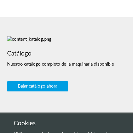
Catálogo
Nuestro catálogo completo de la maquinaria disponible
Bajar catálogo ahora
Cookies