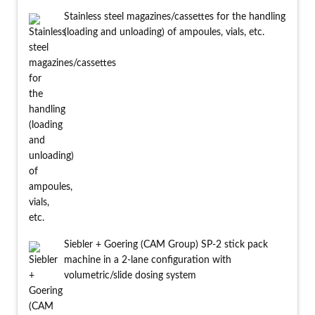
Stainless steel magazines/cassettes for the handling
(loading and unloading) of ampoules, vials, etc.
Siebler + Goering (CAM Group) SP-2 stick pack
machine in a 2-lane configuration with
volumetric/slide dosing system