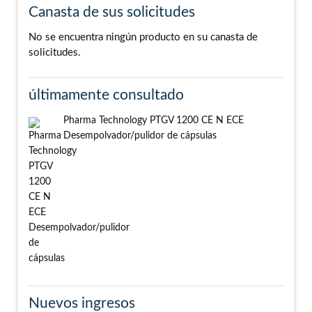
Canasta de sus solicitudes
No se encuentra ningún producto en su canasta de
solicitudes.
últimamente consultado
Pharma Technology PTGV 1200 CE N ECE
Desempolvador/pulidor de cápsulas
Nuevos ingresos