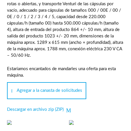
rotas o abiertas, y transporte Venturi de las cápsulas por
vacío, adecuado para cápsulas de tamaños 000 / 00E / 00 /
0E / 0 / 1 / 2 / 3 / 4 / 5, capacidad desde 220.000
cápsulas/h (tamaño 00) hasta 500.000 cápsulas/h (tamaño
4), altura de entrada del producto 864 +/- 10 mm, altura de
salida del producto 1023 +/- 20 mm, dimensiones de la
máquina aprox. 1289 x 615 mm (ancho + profundidad), altura
de la máquina aprox. 1788 mm, conexión eléctrica 230 V CA
– 50/60 Hz.
Estaríamos encantados de mandarles una oferta para esta
máquina.
Agregar a la canasta de solicitudes
Descargar en archivo zip (ZIP)