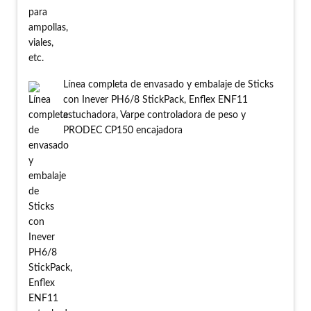
Línea completa de envasado y embalaje de Sticks
con Inever PH6/8 StickPack, Enflex ENF11
estuchadora, Varpe controladora de peso y
PRODEC CP150 encajadora