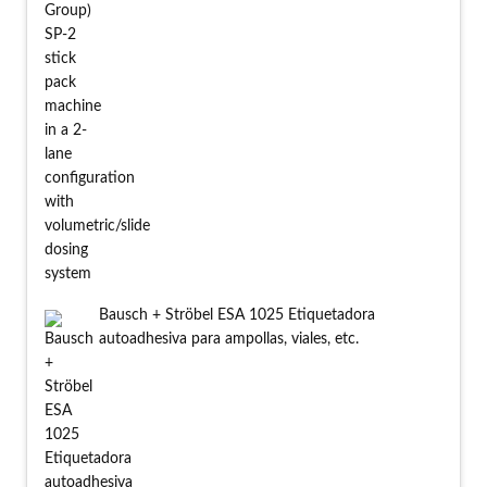
Bausch + Ströbel ESA 1025 Etiquetadora
autoadhesiva para ampollas, viales, etc.