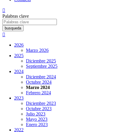

Palabras clave
busqueda

2026
Marzo 2026
2025
Diciembre 2025
Septiembre 2025
2024
Diciembre 2024
Octubre 2024
Marzo 2024
Febrero 2024
2023
Diciembre 2023
Octubre 2023
Julio 2023
Mayo 2023
Enero 2023
2022