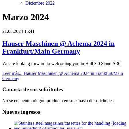
Diciembre 2022
Marzo 2024
21.03.2024 15:41
Hauser Maschinen @ Achema 2024 in
Frankfurt/Main Germany
We are looking forward to welcoming you in Hall 3.0 Stand A36.
Leer más...
Hauser Maschinen @ Achema 2024 in Frankfurt/Main
Germany
Canasta de sus solicitudes
No se encuentra ningún producto en su canasta de solicitudes.
Nuevos ingresos