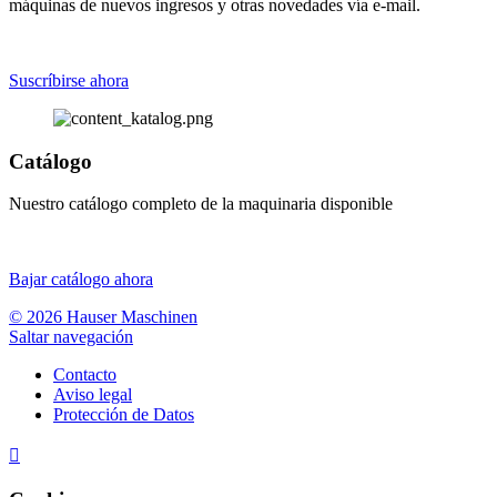
máquinas de nuevos ingresos y otras novedades vía e-mail.
Suscríbirse ahora
Catálogo
Nuestro catálogo completo de la maquinaria disponible
Bajar catálogo ahora
© 2026 Hauser Maschinen
Saltar navegación
Contacto
Aviso legal
Protección de Datos
