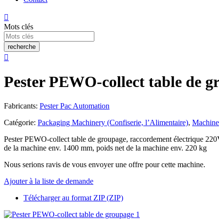

Mots clés
recherche

Pester PEWO-collect table de g
Fabricants:
Pester Pac Automation
Catégorie:
Packaging Machinery (Confiserie, l’Alimentaire)
,
Machine
Pester PEWO-collect table de groupage, raccordement électrique 220
de la machine env. 1400 mm, poids net de la machine env. 220 kg
Nous serions ravis de vous envoyer une offre pour cette machine.
Ajouter à la liste de demande
Télécharger au format ZIP (ZIP)