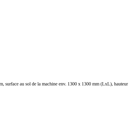
m, surface au sol de la machine env. 1300 x 1300 mm (LxL), hauteur