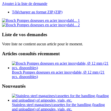
Ajouter à la liste de demande
Télécharger au format ZIP (ZIP)
Liste de vos demandes
Votre liste ne contient aucun article pour le moment.
Articles consultés récemment
Bosch Pompes doseuses en acier inoxydable, Ø 12 mm (21
pcs. disponibles)
Nouveautés
Stainless steel magazines/cassettes for the handling (loading
and unloading) of ampoules, vials, etc.