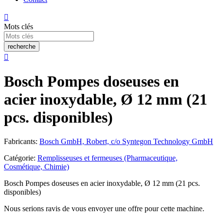

Mots clés
recherche

Bosch Pompes doseuses en
acier inoxydable, Ø 12 mm (21
pcs. disponibles)
Fabricants:
Bosch GmbH, Robert, c/o Syntegon Technology GmbH
Catégorie:
Remplisseuses et fermeuses (Pharmaceutique,
Cosmétique, Chimie)
Bosch Pompes doseuses en acier inoxydable, Ø 12 mm (21 pcs.
disponibles)
Nous serions ravis de vous envoyer une offre pour cette machine.