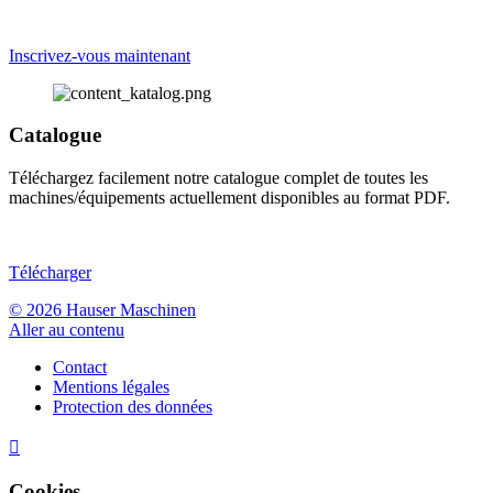
Inscrivez-vous maintenant
Catalogue
Téléchargez facilement notre catalogue complet de toutes les
machines/équipements actuellement disponibles au format PDF.
Télécharger
© 2026 Hauser Maschinen
Aller au contenu
Contact
Mentions légales
Protection des données

Cookies