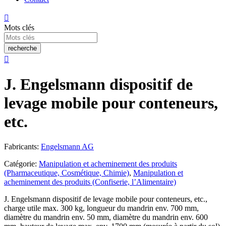

Mots clés
recherche

J. Engelsmann dispositif de
levage mobile pour conteneurs,
etc.
Fabricants:
Engelsmann AG
Catégorie:
Manipulation et acheminement des produits
(Pharmaceutique, Cosmétique, Chimie)
,
Manipulation et
acheminement des produits (Confiserie, l’Alimentaire)
J. Engelsmann dispositif de levage mobile pour conteneurs, etc.,
charge utile max. 300 kg, longueur du mandrin env. 700 mm,
diamètre du mandrin env. 50 mm, diamètre du mandrin env. 600