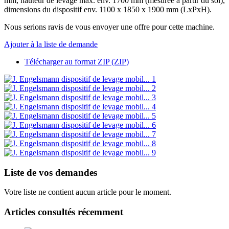
mm, hauteur de levage max. env. 1700 mm (mesurée à partir du sol),
dimensions du dispositif env. 1100 x 1850 x 1900 mm (LxPxH).
Nous serions ravis de vous envoyer une offre pour cette machine.
Ajouter à la liste de demande
Télécharger au format ZIP (ZIP)
Liste de vos demandes
Votre liste ne contient aucun article pour le moment.
Articles consultés récemment