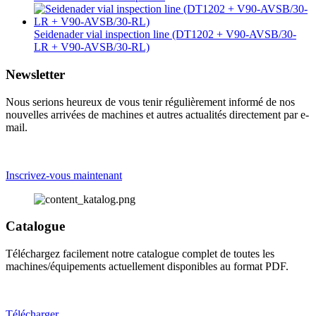
Seidenader vial inspection line (DT1202 + V90-AVSB/30-
LR + V90-AVSB/30-RL)
Newsletter
Nous serions heureux de vous tenir régulièrement informé de nos
nouvelles arrivées de machines et autres actualités directement par e-
mail.
Inscrivez-vous maintenant
Catalogue
Téléchargez facilement notre catalogue complet de toutes les
machines/équipements actuellement disponibles au format PDF.
Télécharger