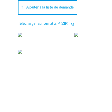
Ajouter à la liste de demande
Télécharger au format ZIP (ZIP)