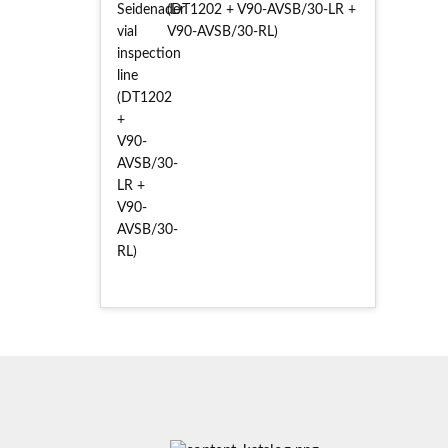
(DT1202 + V90-AVSB/30-LR +
V90-AVSB/30-RL)