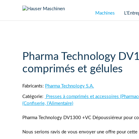
Aller au contenu
Machines
L'Entre
Pharma Technology DV1
comprimés et gélules
Fabricants:
Pharma Technology S.A.
Catégorie:
Presses à comprimés et accessoires (Pharmac
(Confiserie, l’Alimentaire)
Pharma Technology DV1300 +VC Dépoussiéreur pour com
Nous serions ravis de vous envoyer une offre pour cette