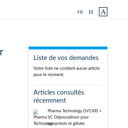
FR
r
Liste de vos demandes
Votre liste ne contient aucun article
pour le moment.
Articles consultés
récemment
Pharma Technology DV1300 +
VC Dépoussiéreur pour
comprimés et gélules