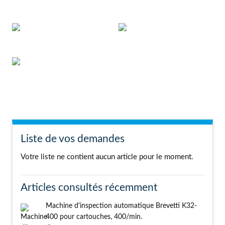
Liste de vos demandes
Votre liste ne contient aucun article pour le moment.
Articles consultés récemment
Machine d'inspection automatique Brevetti K32-
400 pour cartouches, 400/min.