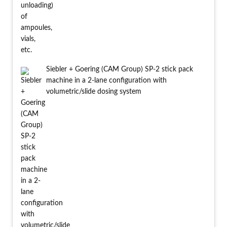
Siebler + Goering (CAM Group) SP-2 stick pack
machine in a 2-lane configuration with
volumetric/slide dosing system