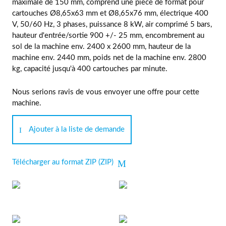
maximale de 150 mm, comprend une pièce de format pour
cartouches Ø8,65x63 mm et Ø8,65x76 mm, électrique 400
V, 50/60 Hz, 3 phases, puissance 8 kW, air comprimé 5 bars,
hauteur d'entrée/sortie 900 +/- 25 mm, encombrement au
sol de la machine env. 2400 x 2600 mm, hauteur de la
machine env. 2440 mm, poids net de la machine env. 2800
kg, capacité jusqu'à 400 cartouches par minute.
Nous serions ravis de vous envoyer une offre pour cette
machine.
Ajouter à la liste de demande
Télécharger au format ZIP (ZIP)