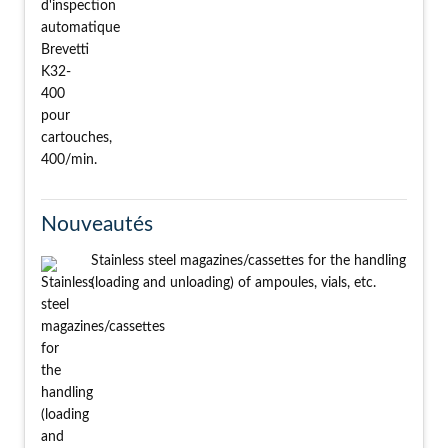
Nouveautés
Stainless steel magazines/cassettes for the handling
(loading and unloading) of ampoules, vials, etc.