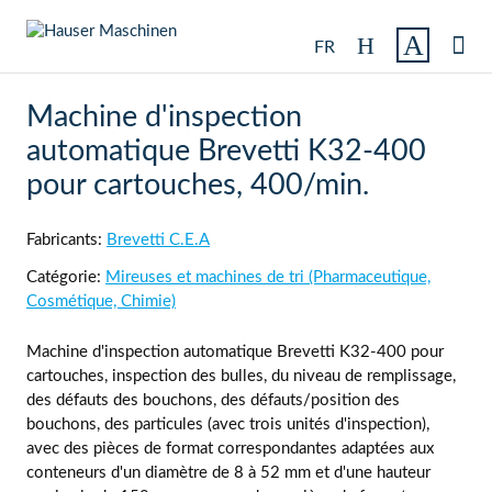

FR
Machine d'inspection
automatique Brevetti K32-400
pour cartouches, 400/min.
Fabricants:
Brevetti C.E.A
Catégorie:
Mireuses et machines de tri (Pharmaceutique,
Cosmétique, Chimie)
Machine d'inspection automatique Brevetti K32-400 pour
cartouches, inspection des bulles, du niveau de remplissage,
des défauts des bouchons, des défauts/position des
bouchons, des particules (avec trois unités d'inspection),
avec des pièces de format correspondantes adaptées aux
conteneurs d'un diamètre de 8 à 52 mm et d'une hauteur