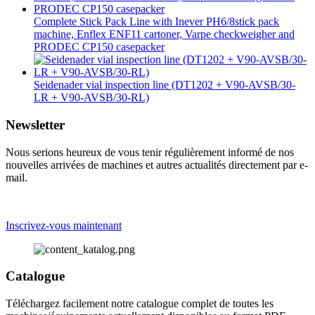
Complete Stick Pack Line with Inever PH6/8stick pack
machine, Enflex ENF11 cartoner, Varpe checkweigher and
PRODEC CP150 casepacker
Seidenader vial inspection line (DT1202 + V90-AVSB/30-
LR + V90-AVSB/30-RL)
Newsletter
Nous serions heureux de vous tenir régulièrement informé de nos
nouvelles arrivées de machines et autres actualités directement par e-
mail.
Inscrivez-vous maintenant
Catalogue
Téléchargez facilement notre catalogue complet de toutes les