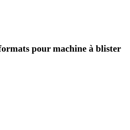
ormats pour machine à blister