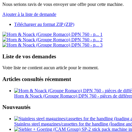
Nous serions ravis de vous envoyer une offre pour cette machine.
Ajouter à la liste de demande
Télécharger au format ZIP (ZIP)
Liste de vos demandes
Votre liste ne contient aucun article pour le moment.
Articles consultés récemment
Horn & Noack (Groupe Romaco) DPN 760 - pièces de différents
Nouveautés
Stainless steel magazines/cassettes for the handling (loading an