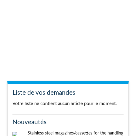
Liste de vos demandes
Votre liste ne contient aucun article pour le moment.
Nouveautés
Stainless steel magazines/cassettes for the handling