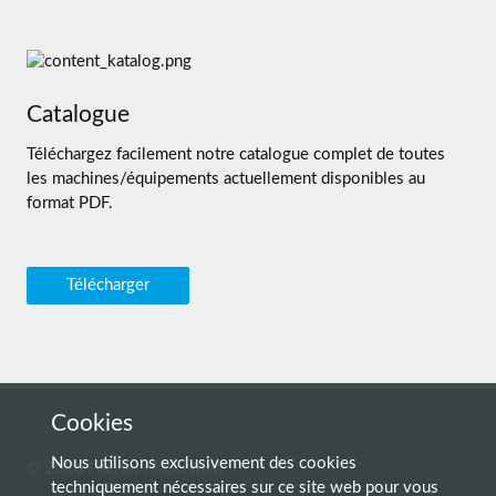
Catalogue
Téléchargez facilement notre catalogue complet de toutes
les machines/équipements actuellement disponibles au
format PDF.
Télécharger
Cookies
Nous utilisons exclusivement des cookies
© 2026 Hauser Maschinen
techniquement nécessaires sur ce site web pour vous