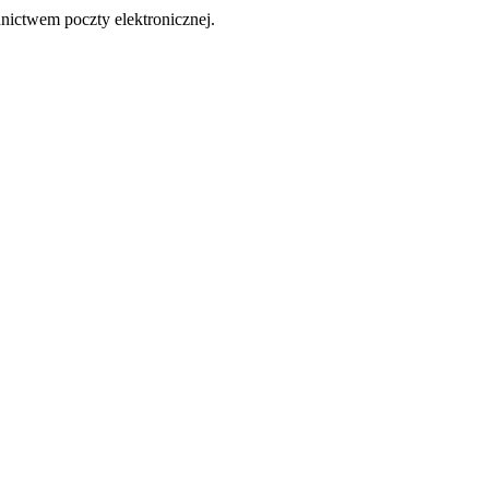
nictwem poczty elektronicznej.