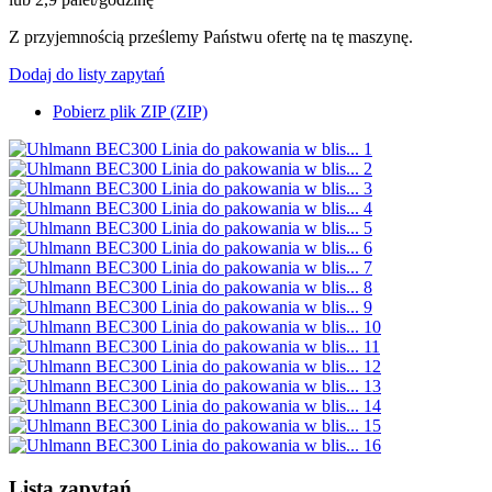
Z przyjemnością prześlemy Państwu ofertę na tę maszynę.
Dodaj do listy zapytań
Pobierz plik ZIP (ZIP)
Lista zapytań