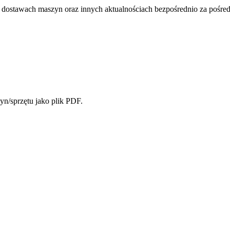
dostawach maszyn oraz innych aktualnościach bezpośrednio za pośred
yn/sprzętu jako plik PDF.