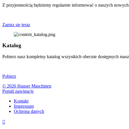
Z przyjemnością będziemy regularnie informować o naszych nowych 
Zapisz się teraz
Katalog
Pobierz nasz kompletny katalog wszystkich obecnie dostępnych masz
Pobierz
© 2026 Hauser Maschinen
Pomiń nawigacje
Kontakt
Impressum
Ochrona danych
