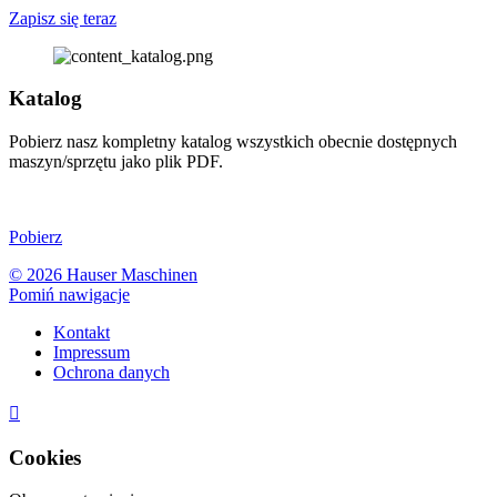
Zapisz się teraz
Katalog
Pobierz nasz kompletny katalog wszystkich obecnie dostępnych
maszyn/sprzętu jako plik PDF.
Pobierz
© 2026 Hauser Maschinen
Pomiń nawigacje
Kontakt
Impressum
Ochrona danych

Cookies