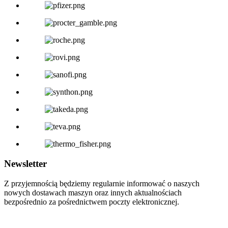
Newsletter
Z przyjemnością będziemy regularnie informować o naszych
nowych dostawach maszyn oraz innych aktualnościach
bezpośrednio za pośrednictwem poczty elektronicznej.