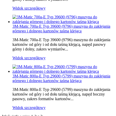
Widok szczegółowy
3M-Matic 700a-E Typ 39600 (9796) maszyna do zaklejania
górnego i dolnego kartonów taśmą klejącą
3M-Matic 700a-E Typ 39600 (9796) maszyna do zaklejania
kartonów od góry i od dołu taśmą klejącą, napęd pasowy
górny i dolny, zakres wymiarów...
Widok szczegółowy
3M-Matic 800a-E Typ 29600 (5799) maszyna do zaklejania
górnego i dolnego kartonów taśmą klejącą
3M-Matic 800a-E Typ 29600 (5799) maszyna do zaklejania
kartonów od góry i od dołu taśmą klejącą, napęd boczny
pasowy, zakres formatów kartonów...
Widok szczegółowy