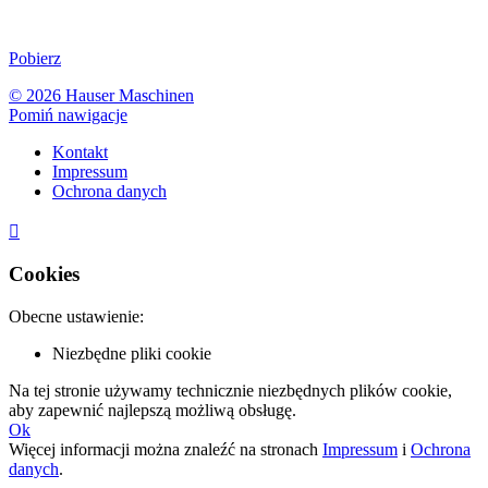
Pobierz
© 2026 Hauser Maschinen
Pomiń nawigacje
Kontakt
Impressum
Ochrona danych

Cookies
Obecne ustawienie:
Niezbędne pliki cookie
Na tej stronie używamy technicznie niezbędnych plików cookie,
aby zapewnić najlepszą możliwą obsługę.
Ok
Więcej informacji można znaleźć na stronach
Impressum
i
Ochrona
danych
.