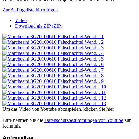
Zur Anfrageliste hinzufügen
Video
Download als ZIP (ZIP)
Um das Video von Youtube abzuspielen, klicken Sie hier.
Bitte nehmen Sie die
Datenschutzbestimmungen von Youtube
zur
Kenntnis.
Anfrageliste