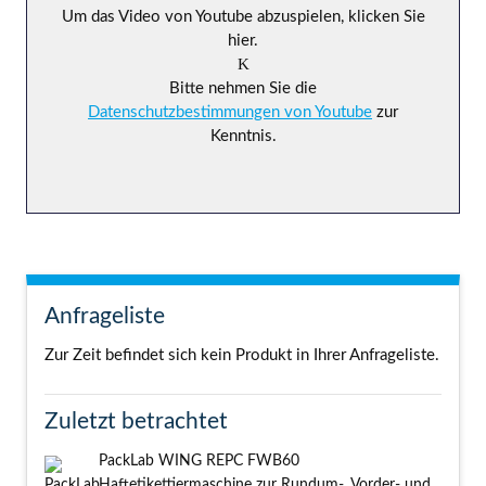
Um das Video von Youtube abzuspielen, klicken Sie
hier.
Bitte nehmen Sie die
Datenschutzbestimmungen von Youtube
zur
Kenntnis.
Anfrageliste
Zur Zeit befindet sich kein Produkt in Ihrer Anfrageliste.
Zuletzt betrachtet
PackLab WING REPC FWB60
Haftetikettiermaschine zur Rundum-, Vorder- und