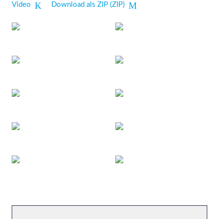
Video
Download als ZIP (ZIP)