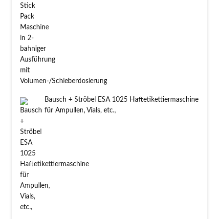
Bausch + Ströbel ESA 1025 Haftetikettiermaschine
für Ampullen, Vials, etc.,