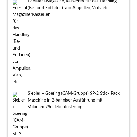
Edelstahl-Magazine/Kassetten für das Handling
(Be- und Entladen) von Ampullen, Vials, etc.
Siebler + Goering (CAM-Gruppe) SP-2 Stick Pack
Maschine in 2-bahniger Ausführung mit
Volumen-/Schieberdosierung