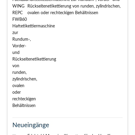
Rückseitenetikettierung von runden, zylindrischen,
ovalen oder rechteckigen Behältnissen
Neueingänge