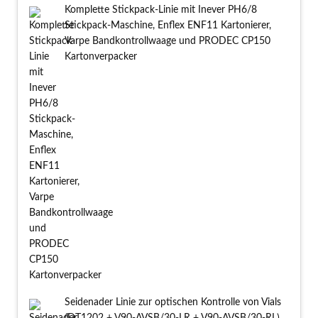
Komplette Stickpack-Linie mit Inever PH6/8
Stickpack-Maschine, Enflex ENF11 Kartonierer,
Varpe Bandkontrollwaage und PRODEC CP150
Kartonverpacker
Seidenader Linie zur optischen Kontrolle von Vials