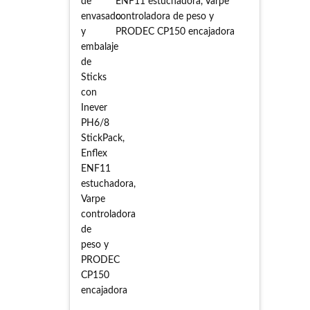
ENF11 estuchadora, Varpe
controladora de peso y
PRODEC CP150 encajadora