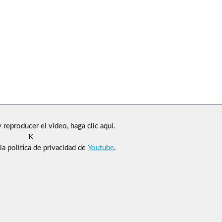
 reproducer el video, haga clic aqui.
la política de privacidad de
Youtube
.