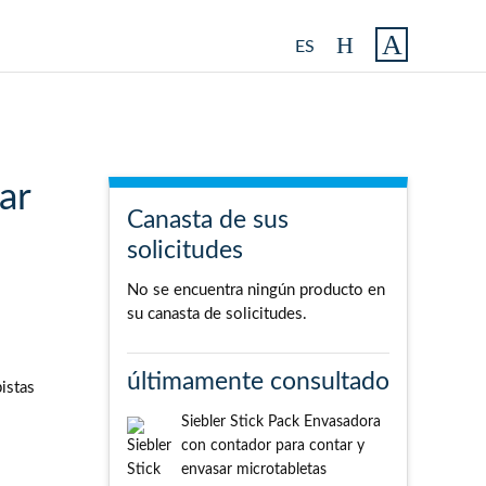
ES
ar
Canasta de sus
solicitudes
No se encuentra ningún producto en
su canasta de solicitudes.
últimamente consultado
istas
Siebler Stick Pack Envasadora
con contador para contar y
envasar microtabletas