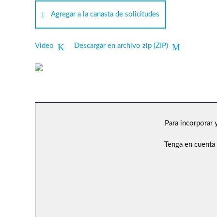
Agregar a la canasta de solicitudes
Video
Descargar en archivo zip (ZIP)
Para incorporar y
Tenga en cuenta 