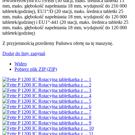
rewolwerowymi EU19/BB (30 stacji, maks. średnica tabletki 13
mm, maks. głębokość napełniania 18 mm, wydajność do 216 000
tabletek/godzinę), EU1“/D (20 stacji, maks. średnica tabletki 25
mm, maks. głębokość napełniania 18 mm, wydajność do 120 000
tabletek/godzinę) i EU1“-441 (20 stacji, maks. średnica tabletki 25
mm, maks. głębokość napełniania 18 mm, wydajność do 120 000
tabletek/godzinę)
Z przyjemnością prześlemy Państwu ofertę na tę maszynę.
Dodaj do listy zapytań
Wideo
Pobierz plik ZIP (ZIP)