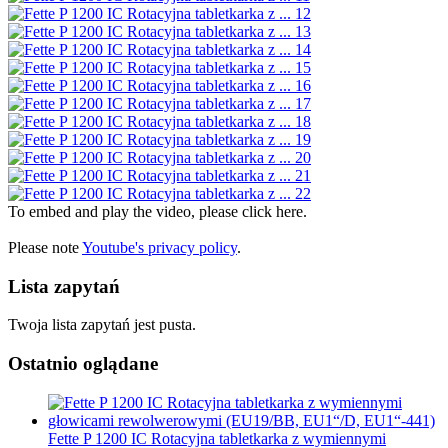
To embed and play the video, please click here.
Please note
Youtube's privacy policy
.
Lista zapytań
Twoja lista zapytań jest pusta.
Ostatnio oglądane
Fette P 1200 IC Rotacyjna tabletkarka z wymiennymi