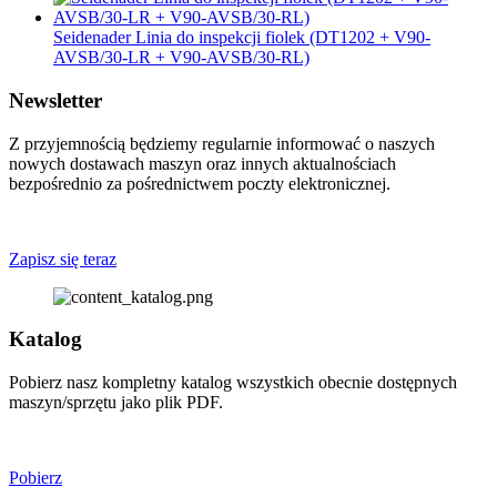
Seidenader Linia do inspekcji fiolek (DT1202 + V90-
AVSB/30-LR + V90-AVSB/30-RL)
Newsletter
Z przyjemnością będziemy regularnie informować o naszych
nowych dostawach maszyn oraz innych aktualnościach
bezpośrednio za pośrednictwem poczty elektronicznej.
Zapisz się teraz
Katalog
Pobierz nasz kompletny katalog wszystkich obecnie dostępnych
maszyn/sprzętu jako plik PDF.
Pobierz